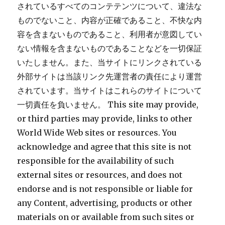
されているすべてのコンテテンツについて、違法な
ものでないこと、内容が正確であること、不快な内
容を含まないものであること、利用者が意図してい
ない情報を含まないものであることなどを一切保証
いたしません。また、当サイトにリンクされている
外部サイトは当該リンク先運営者の責任により運営
されています。当サイトはこれらのサイトについて
一切責任を負いません。 This site may provide,
or third parties may provide, links to other
World Wide Web sites or resources. You
acknowledge and agree that this site is not
responsible for the availability of such
external sites or resources, and does not
endorse and is not responsible or liable for
any Content, advertising, products or other
materials on or available from such sites or