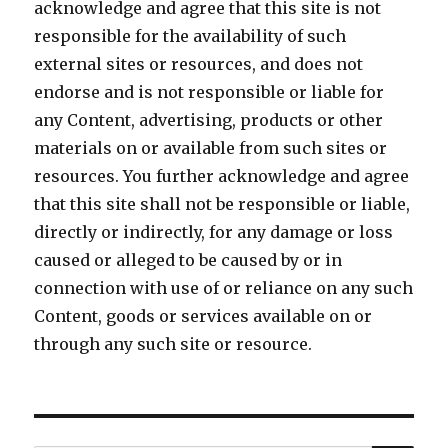
acknowledge and agree that this site is not
responsible for the availability of such
external sites or resources, and does not
endorse and is not responsible or liable for
any Content, advertising, products or other
materials on or available from such sites or
resources. You further acknowledge and agree
that this site shall not be responsible or liable,
directly or indirectly, for any damage or loss
caused or alleged to be caused by or in
connection with use of or reliance on any such
Content, goods or services available on or
through any such site or resource.