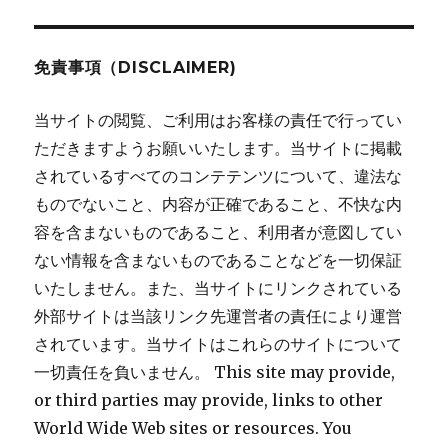
免責事項（DISCLAIMER)
当サイトの閲覧、ご利用はお客様の責任で行ってい
ただきますようお願いいたします。当サイトに掲載
されているすべてのコンテテンツについて、違法な
ものでないこと、内容が正確であること、不快な内
容を含まないものであること、利用者が意図してい
ない情報を含まないものであることなどを一切保証
いたしません。また、当サイトにリンクされている
外部サイトは当該リンク先運営者の責任により運営
されています。当サイトはこれらのサイトについて
一切責任を負いません。 This site may provide,
or third parties may provide, links to other
World Wide Web sites or resources. You