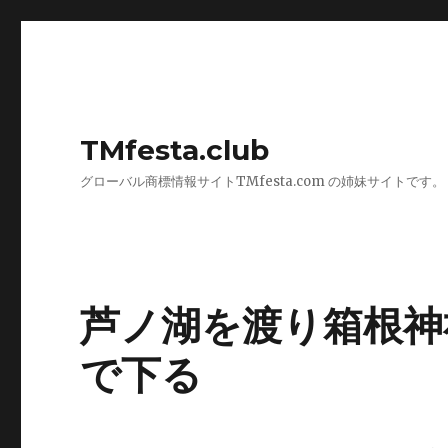
TMfesta.club
グローバル商標情報サイトTMfesta.com の姉妹サイトです。
芦ノ湖を渡り箱根神
で下る