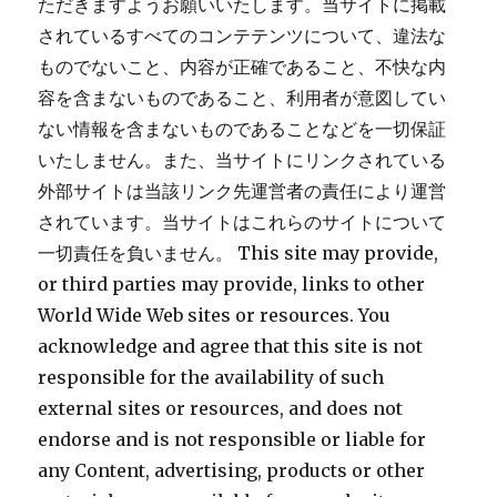
ただきますようお願いいたします。当サイトに掲載
されているすべてのコンテテンツについて、違法な
ものでないこと、内容が正確であること、不快な内
容を含まないものであること、利用者が意図してい
ない情報を含まないものであることなどを一切保証
いたしません。また、当サイトにリンクされている
外部サイトは当該リンク先運営者の責任により運営
されています。当サイトはこれらのサイトについて
一切責任を負いません。 This site may provide,
or third parties may provide, links to other
World Wide Web sites or resources. You
acknowledge and agree that this site is not
responsible for the availability of such
external sites or resources, and does not
endorse and is not responsible or liable for
any Content, advertising, products or other