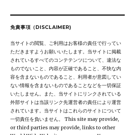
ン
免責事項（DISCLAIMER)
当サイトの閲覧、ご利用はお客様の責任で行ってい
ただきますようお願いいたします。当サイトに掲載
されているすべてのコンテテンツについて、違法な
ものでないこと、内容が正確であること、不快な内
容を含まないものであること、利用者が意図してい
ない情報を含まないものであることなどを一切保証
いたしません。また、当サイトにリンクされている
外部サイトは当該リンク先運営者の責任により運営
されています。当サイトはこれらのサイトについて
一切責任を負いません。 This site may provide,
or third parties may provide, links to other