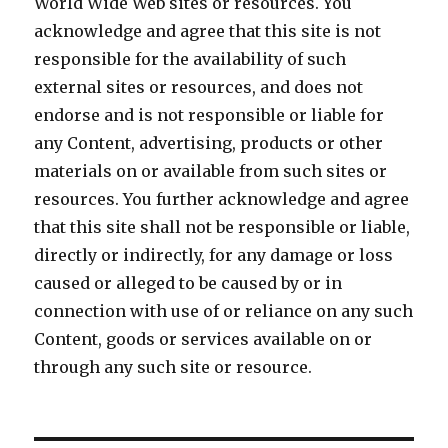
World Wide Web sites or resources. You
acknowledge and agree that this site is not
responsible for the availability of such
external sites or resources, and does not
endorse and is not responsible or liable for
any Content, advertising, products or other
materials on or available from such sites or
resources. You further acknowledge and agree
that this site shall not be responsible or liable,
directly or indirectly, for any damage or loss
caused or alleged to be caused by or in
connection with use of or reliance on any such
Content, goods or services available on or
through any such site or resource.