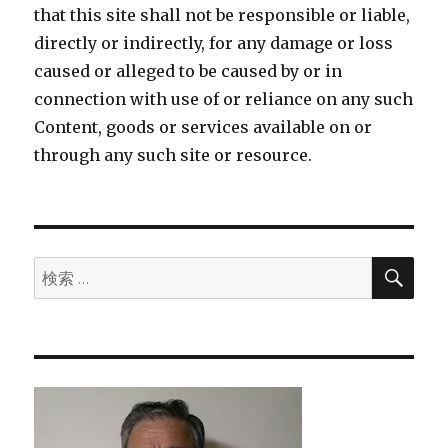
that this site shall not be responsible or liable,
directly or indirectly, for any damage or loss
caused or alleged to be caused by or in
connection with use of or reliance on any such
Content, goods or services available on or
through any such site or resource.
検
検
索
索: