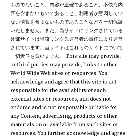
ものでないこと、内容が正確であること、不快な内
容を含まないものであること、利用者が意図してい
ない情報を含まないものであることなどを一切保証
いたしません。また、当サイトにリンクされている
外部サイトは当該リンク先運営者の責任により運営
されています。当サイトはこれらのサイトについて
一切責任を負いません。 This site may provide,
or third parties may provide, links to other
World Wide Web sites or resources. You
acknowledge and agree that this site is not
responsible for the availability of such
external sites or resources, and does not
endorse and is not responsible or liable for
any Content, advertising, products or other
materials on or available from such sites or
resources. You further acknowledge and agree