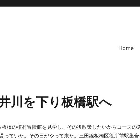
Home
井川を下り板橋駅へ
板橋の植村冒険館を見学し、その後散策したいからコースの
貰っていた。その日がやって来た。三田線板橋区役所前駅集合